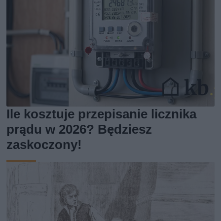
Ile kosztuje przepisanie licznika
prądu w 2026? Będziesz
zaskoczony!