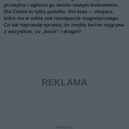
przesyłce i ogłasza go swoim nowym królestwem.
Dla Ciebie to tylko pudełko. Dla kota — miejsce,
które ma w sobie coś nieodparcie magnetycznego.
Co tak naprawdę sprawia, że zwykły karton wygrywa
z wszystkim, co „kocie” i drogie?