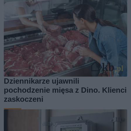
Dziennikarze ujawnili
pochodzenie mięsa z Dino. Klienci
zaskoczeni