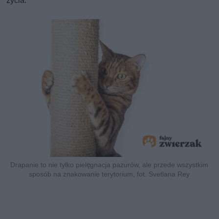
życia.
Drapanie to nie tylko pielęgnacja pazurów, ale przede wszystkim
sposób na znakowanie terytorium, fot. Svetlana Rey