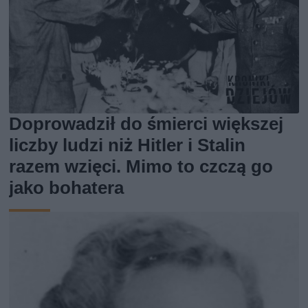
Doprowadził do śmierci większej
liczby ludzi niż Hitler i Stalin
razem wzięci. Mimo to czczą go
jako bohatera