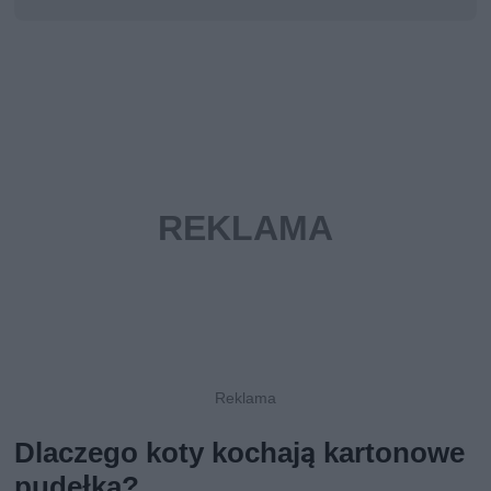
Dlaczego koty kochają kartonowe
pudełka?