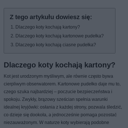
Dlaczego koty kochają kartony?
Dlaczego koty kochają kartonowe pudełka?
Dlaczego koty kochają ciasne pudełka?
Dlaczego koty kochają kartony?
Kot jest urodzonym myśliwym, ale równie często bywa
cierpliwym obserwatorem. Kartonowe pudełko daje mu to,
czego szuka najbardziej – poczucie bezpieczeństwa i
spokoju. Zwykły, brązowy sześcian spełnia warunki
idealnej kryjówki: osłania z każdej strony, pozwala śledzić,
co dzieje się dookoła, a jednocześnie pomaga pozostać
niezauważonym. W naturze koty wybierają podobne