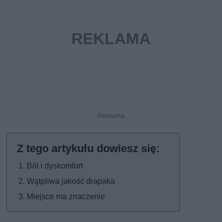
Ból i dyskomfort
Wątpliwa jakość drapaka
Miejsce ma znaczenie