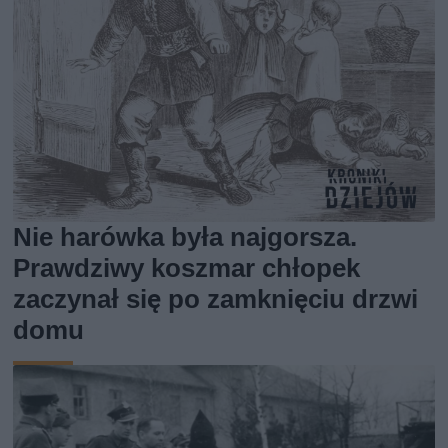
Nie harówka była najgorsza.
Prawdziwy koszmar chłopek
zaczynał się po zamknięciu drzwi
domu