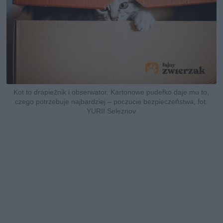
Kot to drapieżnik i obserwator. Kartonowe pudełko daje mu to,
czego potrzebuje najbardziej – poczucie bezpieczeństwa, fot.
YURII Seleznov