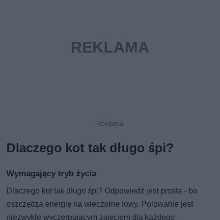
Dlaczego kot tak długo śpi?
Wymagający tryb życia
Dlaczego kot tak długo śpi? Odpowiedź jest prosta - bo
oszczędza energię na wieczorne łowy. Polowanie jest
niezwykle wyczerpującym zajęciem dla każdego