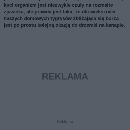
koci organizm jest niezwykle czuły na rozmaite
zjawiska, ale prawda jest taka, że dla większości
naszych domowych tygrysów zbliżająca się burza
jest po prostu kolejną okazją do drzemki na kanapie.