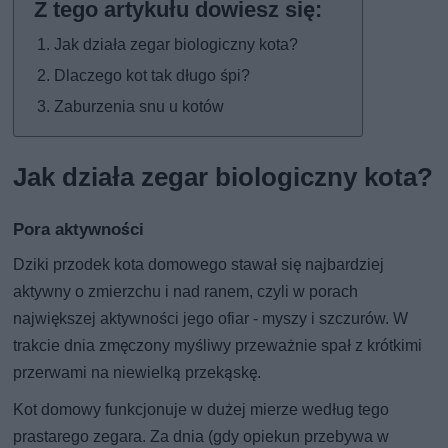
Jak działa zegar biologiczny kota?
Dlaczego kot tak długo śpi?
Zaburzenia snu u kotów
Jak działa zegar biologiczny kota?
Pora aktywności
Dziki przodek kota domowego stawał się najbardziej
aktywny o zmierzchu i nad ranem, czyli w porach
największej aktywności jego ofiar - myszy i szczurów. W
trakcie dnia zmęczony myśliwy przeważnie spał z krótkimi
przerwami na niewielką przekąskę.
Kot domowy funkcjonuje w dużej mierze według tego
prastarego zegara. Za dnia (gdy opiekun przebywa w