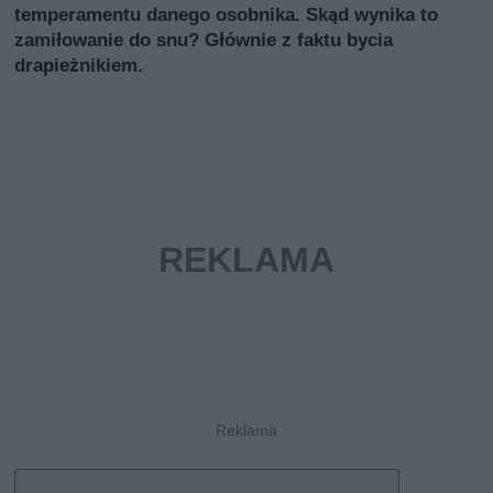
temperamentu danego osobnika. Skąd wynika to
zamiłowanie do snu? Głównie z faktu bycia
drapieżnikiem.