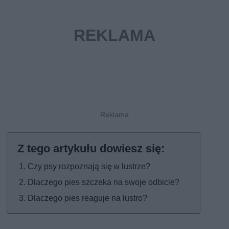
Czy psy rozpoznają się w lustrze?
Dlaczego pies szczeka na swoje odbicie?
Dlaczego pies reaguje na lustro?