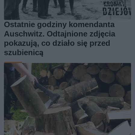
Ostatnie godziny komendanta
Auschwitz. Odtajnione zdjęcia
pokazują, co działo się przed
szubienicą