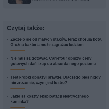
Czytaj także:
Zaczęło się od małych ptaków, teraz chorują koty.
Groźna bakteria może zagrażać ludziom
Nie musisz gotować. Carrefour obniżył ceny
gotowych dań i zup do absurdalnego poziomu
Test kropki obnażył prawdę. Dlaczego pies nigdy
nie zrozumie, czym jest lustro?
Jakie są koszty eksploatacji elektrycznego
kominka?