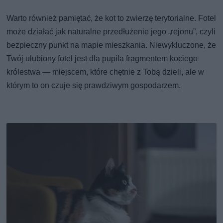
Warto również pamiętać, że kot to zwierzę terytorialne. Fotel
może działać jak naturalne przedłużenie jego „rejonu”, czyli
bezpieczny punkt na mapie mieszkania. Niewykluczone, że
Twój ulubiony fotel jest dla pupila fragmentem kociego
królestwa — miejscem, które chętnie z Tobą dzieli, ale w
którym to on czuje się prawdziwym gospodarzem.