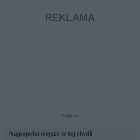
Najpopularniejsze w tej chwili