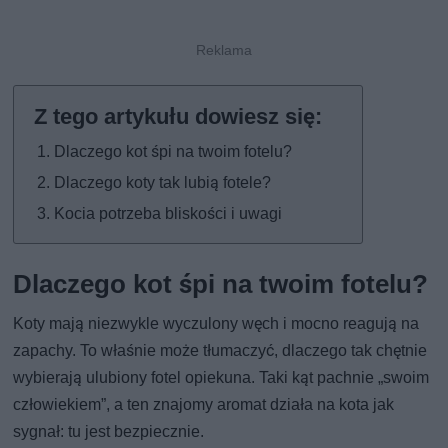
Dlaczego kot śpi na twoim fotelu?
Dlaczego koty tak lubią fotele?
Kocia potrzeba bliskości i uwagi
Dlaczego kot śpi na twoim fotelu?
Koty mają niezwykle wyczulony węch i mocno reagują na
zapachy. To właśnie może tłumaczyć, dlaczego tak chętnie
wybierają ulubiony fotel opiekuna. Taki kąt pachnie „swoim
człowiekiem”, a ten znajomy aromat działa na kota jak
sygnał: tu jest bezpiecznie.