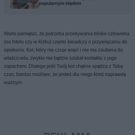
popularnym błędem
Warto pamiętać, że potrzeba przebywania blisko człowieka
(na fotelu czy w łóżku) często świadczy o przywiązaniu do
opiekuna. Kot, który nie czuje więzi i nie ma zaufania do
właściciela, zwykle nie będzie szukał kontaktu z jego
zapachem. Dlatego jeśli Twój kot chętnie spędza z Tobą
czas, bardzo możliwe, że jesteś dla niego kimś naprawdę
ważnym.