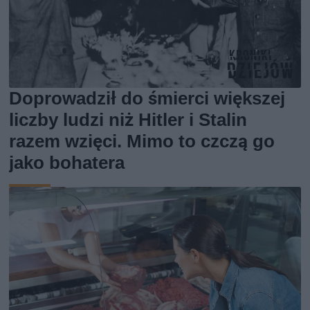
Doprowadził do śmierci większej
liczby ludzi niż Hitler i Stalin
razem wzięci. Mimo to czczą go
jako bohatera