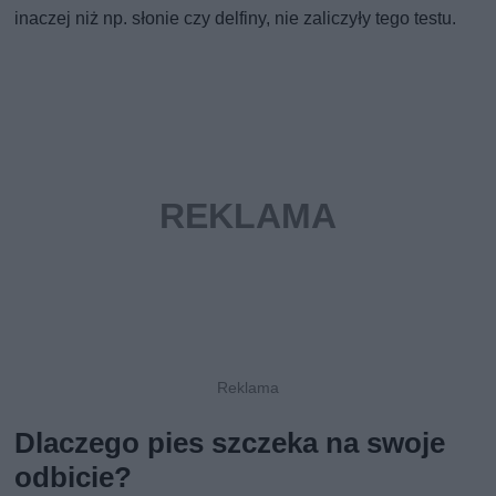
inaczej niż np. słonie czy delfiny, nie zaliczyły tego testu.
Dlaczego pies szczeka na swoje
odbicie?