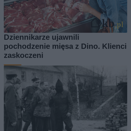
Dziennikarze ujawnili
pochodzenie mięsa z Dino. Klienci
zaskoczeni