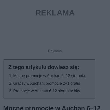
Mocne promocje w Auchan 6–12 sierpnia
Gratisy w Auchan: promocje 2+1 gratis
Promocje w Auchan 6-12 sierpnia: hity
Mocne promocje w Auchan 6–12