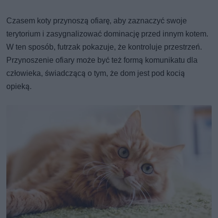
Czasem koty przynoszą ofiarę, aby zaznaczyć swoje
terytorium i zasygnalizować dominację przed innym kotem.
W ten sposób, futrzak pokazuje, że kontroluje przestrzeń.
Przynoszenie ofiary może być też formą komunikatu dla
człowieka, świadczącą o tym, że dom jest pod kocią
opieką.