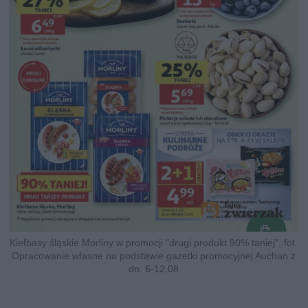
Kiełbasy śląskie Morliny w promocji "drugi produkt 90% taniej", fot.
Opracowanie własne na podstawie gazetki promocyjnej Auchan z
dn. 6-12.08