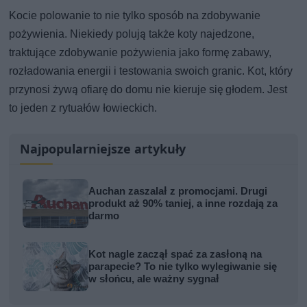
Kocie polowanie to nie tylko sposób na zdobywanie
pożywienia. Niekiedy polują także koty najedzone,
traktujące zdobywanie pożywienia jako formę zabawy,
rozładowania energii i testowania swoich granic. Kot, który
przynosi żywą ofiarę do domu nie kieruje się głodem. Jest
to jeden z rytuałów łowieckich.
Najpopularniejsze artykuły
Auchan zaszalał z promocjami. Drugi
produkt aż 90% taniej, a inne rozdają za
darmo
Kot nagle zaczął spać za zasłoną na
parapecie? To nie tylko wylegiwanie się
w słońcu, ale ważny sygnał