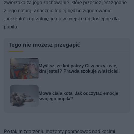
zwierzaka za jego zachowanie, które przecież jest zgodne
z jego naturą. Znacznie lepiej będzie zignorowanie
„prezentu” i uprzątnięcie go w miejsce niedostępne dla
pupila.
Tego nie możesz przegapić
Myślisz, że kot patrzy Ci w oczy i wie,
kim jesteś? Prawda szokuje właścicieli
Mowa ciała kota. Jak odczytać emocje
swojego pupila?
Po takim zdarzeniu możemy popracować nad kocimi