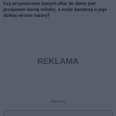
Czy przynoszenie żywych ofiar do domu jest
przejawem kociej miłości, a może świadczy o jego
dzikiej stronie natury?