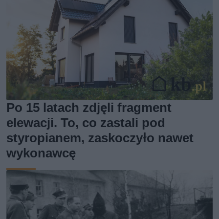
Po 15 latach zdjęli fragment
elewacji. To, co zastali pod
styropianem, zaskoczyło nawet
wykonawcę