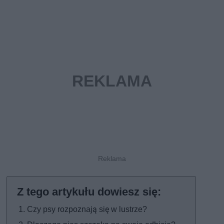
Czy psy rozpoznają się w lustrze?