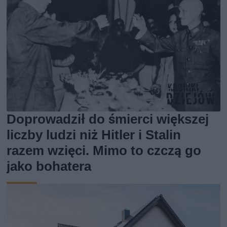
Doprowadził do śmierci większej
liczby ludzi niż Hitler i Stalin
razem wzięci. Mimo to czczą go
jako bohatera