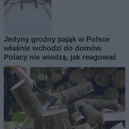
Jedyny groźny pająk w Polsce
właśnie wchodzi do domów.
Polacy nie wiedzą, jak reagować