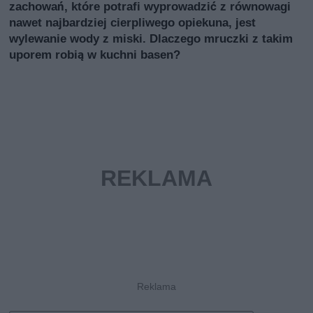
zachowań, które potrafi wyprowadzić z równowagi
nawet najbardziej cierpliwego opiekuna, jest
wylewanie wody z miski. Dlaczego mruczki z takim
uporem robią w kuchni basen?