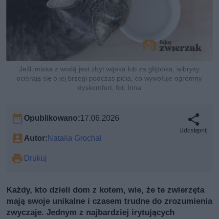
Jeśli miska z wodą jest zbyt wąska lub za głęboka, wibrysy
ocierają się o jej brzegi podczas picia, co wywołuje ogromny
dyskomfort, fot. Irina
Opublikowano:
17.06.2026
Udostępnij
Autor:
Natalia Grochal
Drukuj
Każdy, kto dzieli dom z kotem, wie, że te zwierzęta
mają swoje unikalne i czasem trudne do zrozumienia
zwyczaje. Jednym z najbardziej irytujących