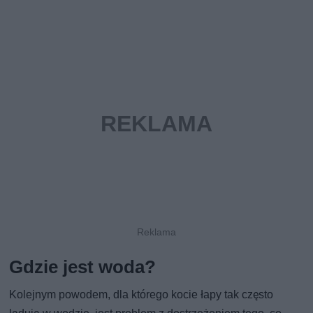
Gdzie jest woda?
Kolejnym powodem, dla którego kocie łapy tak często