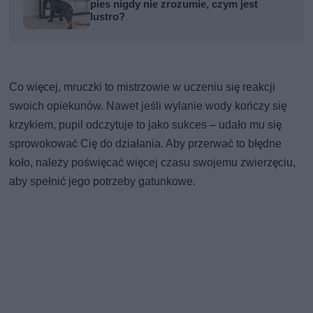
pies nigdy nie zrozumie, czym jest
lustro?
Co więcej, mruczki to mistrzowie w uczeniu się reakcji
swoich opiekunów. Nawet jeśli wylanie wody kończy się
krzykiem, pupil odczytuje to jako sukces – udało mu się
sprowokować Cię do działania. Aby przerwać to błędne
koło, należy poświęcać więcej czasu swojemu zwierzęciu,
aby spełnić jego potrzeby gatunkowe.