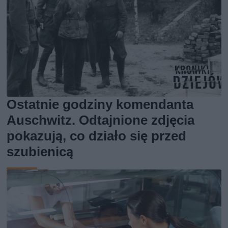
Ostatnie godziny komendanta
Auschwitz. Odtajnione zdjęcia
pokazują, co działo się przed
szubienicą