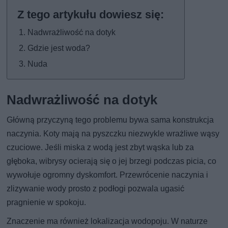
Nadwrażliwość na dotyk
Gdzie jest woda?
Nuda
Nadwrażliwość na dotyk
Główną przyczyną tego problemu bywa sama konstrukcja
naczynia. Koty mają na pyszczku niezwykle wrażliwe wąsy
czuciowe. Jeśli miska z wodą jest zbyt wąska lub za
głęboka, wibrysy ocierają się o jej brzegi podczas picia, co
wywołuje ogromny dyskomfort. Przewrócenie naczynia i
zlizywanie wody prosto z podłogi pozwala ugasić
pragnienie w spokoju.
Znaczenie ma również lokalizacja wodopoju. W naturze