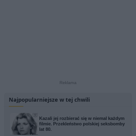
Najpopularniejsze w tej chwili
Kazali jej rozbierać się w niemal każdym
filmie. Przekleństwo polskiej seksbomby
lat 80.