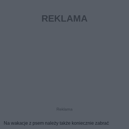
Na wakacje z psem należy także koniecznie zabrać