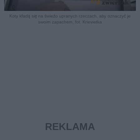
Koty kładą się na świeżo upranych rzeczach, aby oznaczyć je
swoim zapachem, fot. Krievietka