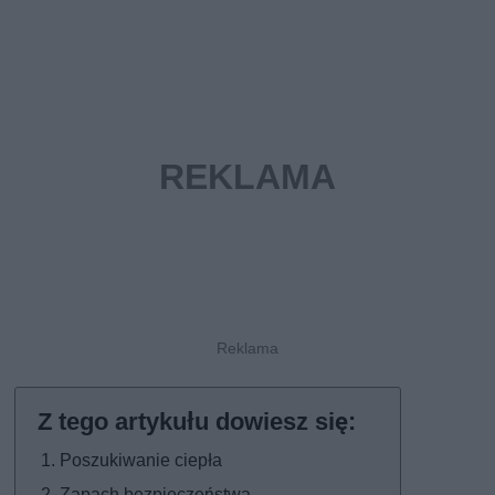
Poszukiwanie ciepła
Zapach bezpieczeństwa