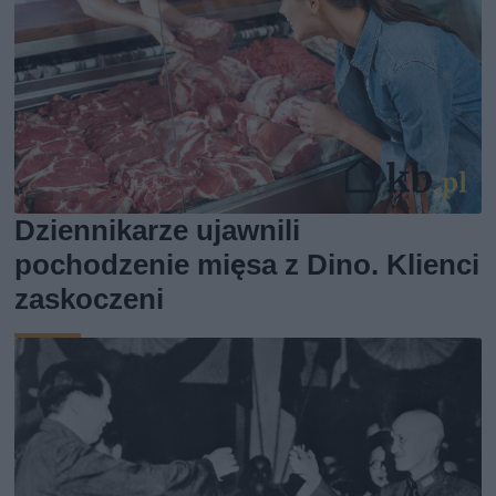
Dziennikarze ujawnili
pochodzenie mięsa z Dino. Klienci
zaskoczeni