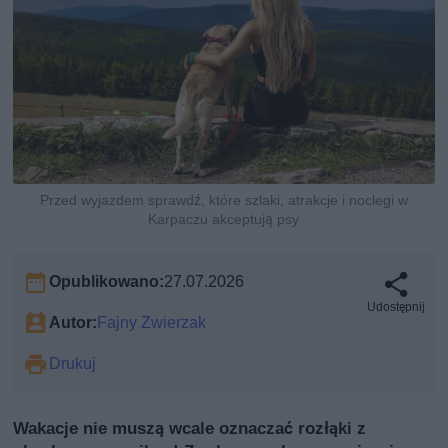
Przed wyjazdem sprawdź, które szlaki, atrakcje i noclegi w
Karpaczu akceptują psy
Opublikowano:
27.07.2026
Udostępnij
Autor:
Fajny Zwierzak
Drukuj
Wakacje nie muszą wcale oznaczać rozłąki z