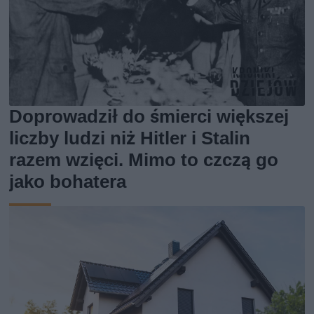
Doprowadził do śmierci większej
liczby ludzi niż Hitler i Stalin
razem wzięci. Mimo to czczą go
jako bohatera