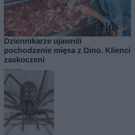
Dziennikarze ujawnili
pochodzenie mięsa z Dino. Klienci
zaskoczeni