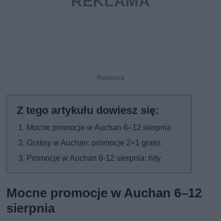
Mocne promocje w Auchan 6–12 sierpnia
Gratisy w Auchan: promocje 2+1 gratis
Promocje w Auchan 6-12 sierpnia: hity
Mocne promocje w Auchan 6–12
sierpnia