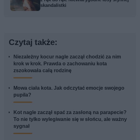
skandalistki
Czytaj także:
Niezależny kocur nagle zaczął chodzić za nim
krok w krok. Prawda o zachowaniu kota
zszokowała całą rodzinę
Mowa ciała kota. Jak odczytać emocje swojego
pupila?
Kot nagle zaczął spać za zasłoną na parapecie?
To nie tylko wylegiwanie się w słońcu, ale ważny
sygnał