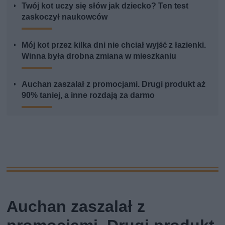
Twój kot uczy się słów jak dziecko? Ten test
zaskoczył naukowców
Mój kot przez kilka dni nie chciał wyjść z łazienki.
Winna była drobna zmiana w mieszkaniu
Auchan zaszalał z promocjami. Drugi produkt aż
90% taniej, a inne rozdają za darmo
Auchan zaszalał z