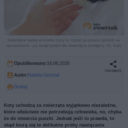
Dotknięcie łapką w środku nocy to często po prostu sposób na
sprawdzenie, czy wciąż jesteś dla zwierzęcia dostępny, fot. Kats
Opublikowano:
16.06.2026
Udostępnij
Autor:
Natalia Grochal
Drukuj
Koty uchodzą za zwierzęta wyjątkowo niezależne,
które właściwie nie potrzebują człowieka, no, chyba
że do otwarcia puszki. Jednak jeśli to prawda, to
skąd biorą się te delikatne próby nawiązania