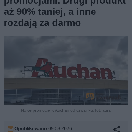
promocjami. Drugi produkt
aż 90% taniej, a inne
rozdają za darmo
Nowe promocje w Auchan od czwartku, fot. aura
Opublikowano:
09.08.2026