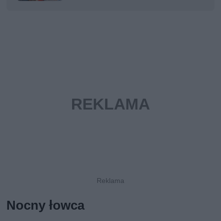
Nocny łowca