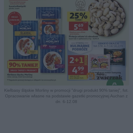
Kiełbasy śląskie Morliny w promocji "drugi produkt 90% taniej", fot.
Opracowanie własne na podstawie gazetki promocyjnej Auchan z
dn. 6-12.08