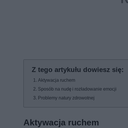
Aktywacja ruchem
Sposób na nudę i rozładowanie emocji
Problemy natury zdrowotnej
Aktywacja ruchem