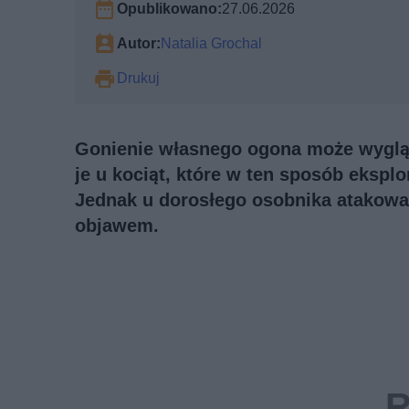
Opublikowano:
27.06.2026
Autor:
Natalia Grochal
Drukuj
Gonienie własnego ogona może wyglądać
je u kociąt, które w ten sposób eksplo
Jednak u dorosłego osobnika atakowa
objawem.