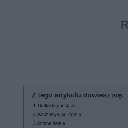
Białko to podstawa
Kocham, więc karmię
Istotne detale