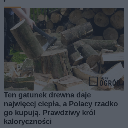
Ten gatunek drewna daje
najwięcej ciepła, a Polacy rzadko
go kupują. Prawdziwy król
kaloryczności