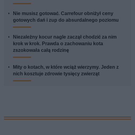
Nie musisz gotować. Carrefour obniżył ceny
gotowych dań i zup do absurdalnego poziomu
Niezależny kocur nagle zaczął chodzić za nim
krok w krok. Prawda o zachowaniu kota
zszokowała całą rodzinę
Mity o kotach, w które wciąż wierzymy. Jeden z
nich kosztuje zdrowie tysięcy zwierząt