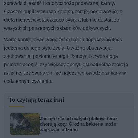
sprawdzić jakość i kaloryczność podawanej karmy.
Czasem pupil wymusza kolejną porcję, ponieważ jego
dieta nie jest wystarczająco sycąca lub nie dostarcza
wszystkich potrzebnych składników odżywczych.
Warto kontrolować wagę zwierzęcia i dopasować ilość
jedzenia do jego stylu życia. Uważna obserwacja
zachowania, poziomu energii i kondycji czworonoga
pomoże ocenić, czy większy apetyt jest naturalną reakcją
na zimę, czy sygnałem, że należy wprowadzić zmiany w
codziennym żywieniu.
To czytają teraz inni
Zaczęło się od małych ptaków, teraz
chorują koty. Groźna bakteria może
zagrażać ludziom