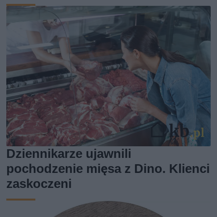
Dziennikarze ujawnili
pochodzenie mięsa z Dino. Klienci
zaskoczeni