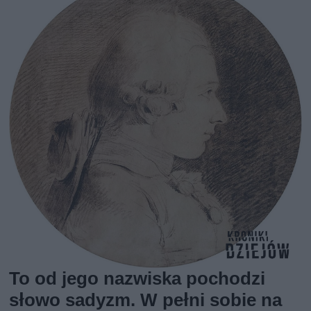
To od jego nazwiska pochodzi
słowo sadyzm. W pełni sobie na