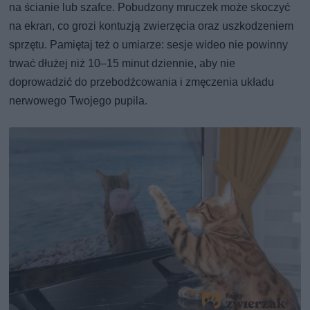
na ścianie lub szafce. Pobudzony mruczek może skoczyć
na ekran, co grozi kontuzją zwierzęcia oraz uszkodzeniem
sprzętu. Pamiętaj też o umiarze: sesje wideo nie powinny
trwać dłużej niż 10–15 minut dziennie, aby nie
doprowadzić do przebodźcowania i zmęczenia układu
nerwowego Twojego pupila.