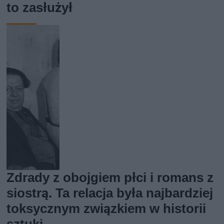
to zasłużył
Zdrady z obojgiem płci i romans z
siostrą. Ta relacja była najbardziej
toksycznym związkiem w historii