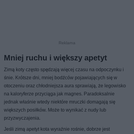
Mniej ruchu i większy apetyt
Zimą koty często spędzają więcej czasu na odpoczynku i
śnie. Krótsze dni, mniej bodźców pojawiających się w
otoczeniu oraz chłodniejsza aura sprawiają, że legowisko
na kaloryferze przyciąga jak magnes. Paradoksalnie
jednak właśnie wtedy niektóre mruczki domagają się
większych posiłków. Może to wynikać z nudy lub
przyzwyczajenia.
Jeśli zimą apetyt kota wyraźnie rośnie, dobrze jest