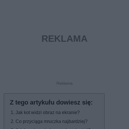
Jak kot widzi obraz na ekranie?
Co przyciąga mruczka najbardziej?