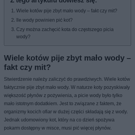
Wiele kotów pije zbyt mało wody – fakt czy mit?
Ile wody powinien pić kot?
Czy można zachęcić kota do częstszego picia
wody?
Wiele kotów pije zbyt mało wody –
fakt czy mit?
Stwierdzenie należy zaliczyć do prawdziwych. Wiele kotów
faktycznie pije zbyt mało wody. W naturze koty pozyskiwały
większość płynów z pożywienia, a picie wody było tylko
mało istotnym dodatkiem. Jest to związane z faktem, że
organizmy kocich ofiar w dużej części składają się z wody.
Jednak udomowiony kot, który na co dzień spożywa
pokarm dostępny w misce, musi pić więcej płynów.