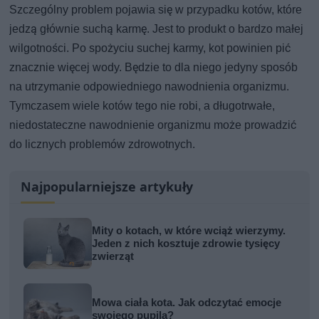
Szczególny problem pojawia się w przypadku kotów, które
jedzą głównie suchą karmę. Jest to produkt o bardzo małej
wilgotności. Po spożyciu suchej karmy, kot powinien pić
znacznie więcej wody. Będzie to dla niego jedyny sposób
na utrzymanie odpowiedniego nawodnienia organizmu.
Tymczasem wiele kotów tego nie robi, a długotrwałe,
niedostateczne nawodnienie organizmu może prowadzić
do licznych problemów zdrowotnych.
Najpopularniejsze artykuły
Mity o kotach, w które wciąż wierzymy.
Jeden z nich kosztuje zdrowie tysięcy
zwierząt
Mowa ciała kota. Jak odczytać emocje
swojego pupila?