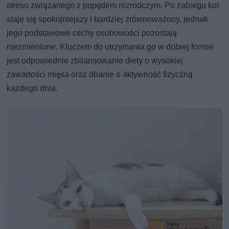
stresu związanego z popędem rozrodczym. Po zabiegu kot
staje się spokojniejszy i bardziej zrównoważony, jednak
jego podstawowe cechy osobowości pozostają
niezmienione. Kluczem do utrzymania go w dobrej formie
jest odpowiednie zbilansowanie diety o wysokiej
zawartości mięsa oraz dbanie o aktywność fizyczną
każdego dnia.