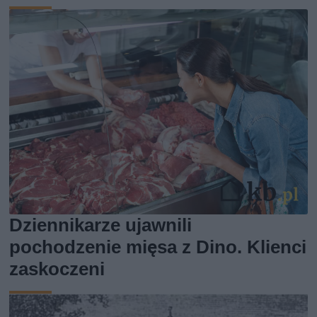
Dziennikarze ujawnili
pochodzenie mięsa z Dino. Klienci
zaskoczeni