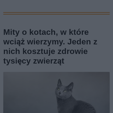
Mity o kotach, w które
wciąż wierzymy. Jeden z
nich kosztuje zdrowie
tysięcy zwierząt