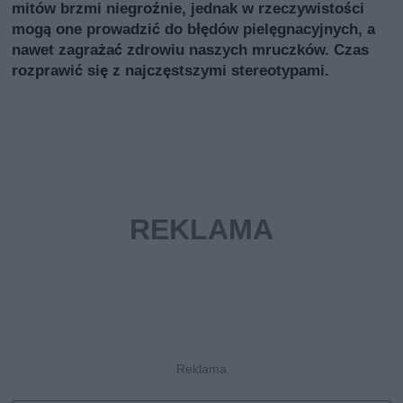
mitów brzmi niegroźnie, jednak w rzeczywistości
mogą one prowadzić do błędów pielęgnacyjnych, a
nawet zagrażać zdrowiu naszych mruczków. Czas
rozprawić się z najczęstszymi stereotypami.