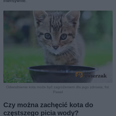
intensywnie.
Odwodnienie kota może być zagrożeniem dla jego zdrowia, fot.
Pawel
Czy można zachęcić kota do
częstszego picia wody?