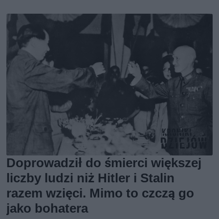
Doprowadził do śmierci większej
liczby ludzi niż Hitler i Stalin
razem wzięci. Mimo to czczą go
jako bohatera