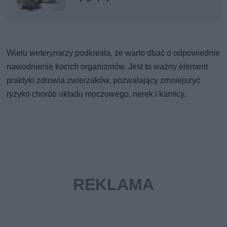
Wielu weterynarzy podkreśla, że warto dbać o odpowiednie
nawodnienie kocich organizmów. Jest to ważny element
praktyki zdrowia zwierzaków, pozwalający zmniejszyć
ryzyko chorób układu moczowego, nerek i kamicy.