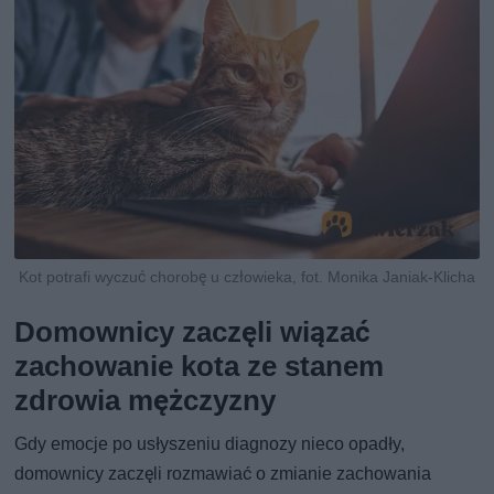
Kot potrafi wyczuć chorobę u człowieka, fot. Monika Janiak-Klicha
Domownicy zaczęli wiązać
zachowanie kota ze stanem
zdrowia mężczyzny
Gdy emocje po usłyszeniu diagnozy nieco opadły,
domownicy zaczęli rozmawiać o zmianie zachowania