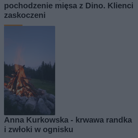
pochodzenie mięsa z Dino. Klienci
zaskoczeni
Anna Kurkowska - krwawa randka
i zwłoki w ognisku