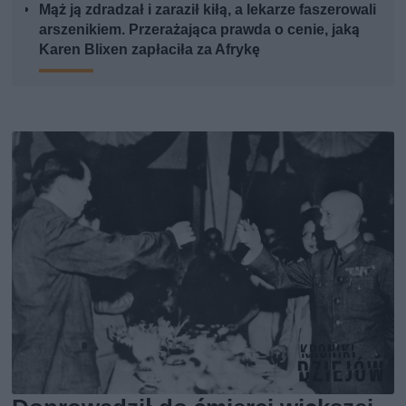
Mąż ją zdradzał i zaraził kiłą, a lekarze faszerowali
arszenikiem. Przerażająca prawda o cenie, jaką
Karen Blixen zapłaciła za Afrykę