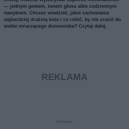
— jednym gestem, tonem głosu albo codziennym
nawykiem. Chcesz wiedzieć, jakie zachowania
najbardziej drażnią kota i co robić, by nie zrazić do
siebie mruczącego domownika? Czytaj dalej.