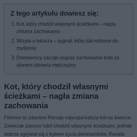
Kot, który chodził własnymi ścieżkami – nagła
zmiana zachowania
Wizyta u lekarza – sygnał, który dał rodzinie do
myślenia
Domownicy zaczęli wiązać zachowanie kota ze
stanem zdrowia mężczyzny
Kot, który chodził własnymi
ścieżkami – nagła zmiana
zachowania
Filemon to zdaniem Renaty najwspanialszy kot na świecie.
Zwierzak zawsze lubił chodzić własnymi ścieżkami, jednak
dobrze zgrywał się z trybem życia domowników. Renata