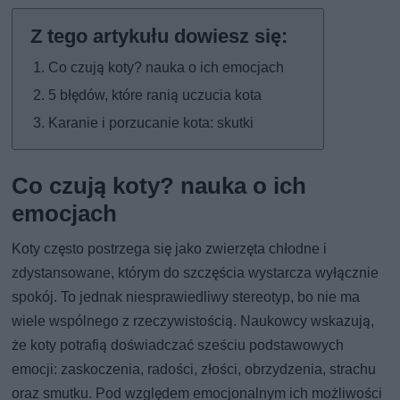
Co czują koty? nauka o ich emocjach
5 błędów, które ranią uczucia kota
Karanie i porzucanie kota: skutki
Co czują koty? nauka o ich
emocjach
Koty często postrzega się jako zwierzęta chłodne i
zdystansowane, którym do szczęścia wystarcza wyłącznie
spokój. To jednak niesprawiedliwy stereotyp, bo nie ma
wiele wspólnego z rzeczywistością. Naukowcy wskazują,
że koty potrafią doświadczać sześciu podstawowych
emocji: zaskoczenia, radości, złości, obrzydzenia, strachu
oraz smutku. Pod względem emocjonalnym ich możliwości