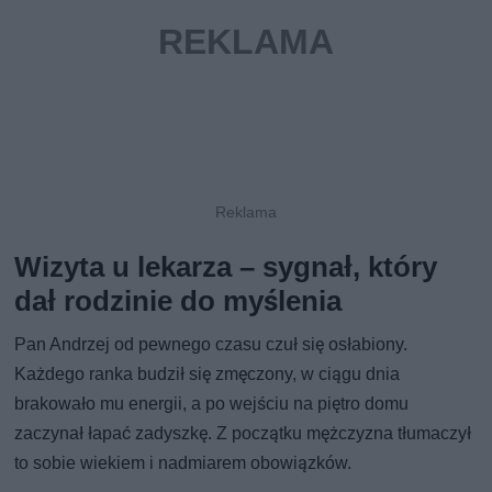
Wizyta u lekarza – sygnał, który
dał rodzinie do myślenia
Pan Andrzej od pewnego czasu czuł się osłabiony.
Każdego ranka budził się zmęczony, w ciągu dnia
brakowało mu energii, a po wejściu na piętro domu
zaczynał łapać zadyszkę. Z początku mężczyzna tłumaczył
to sobie wiekiem i nadmiarem obowiązków.