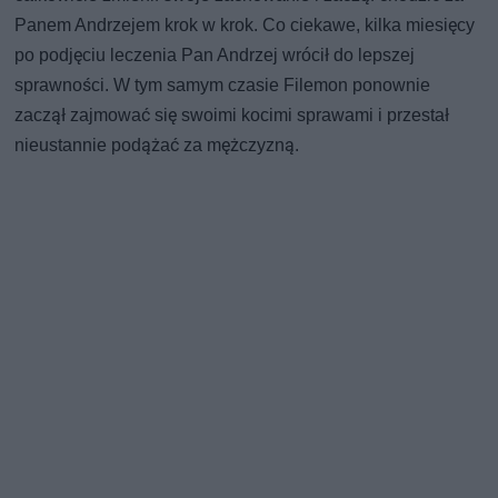
Panem Andrzejem krok w krok. Co ciekawe, kilka miesięcy
po podjęciu leczenia Pan Andrzej wrócił do lepszej
sprawności. W tym samym czasie Filemon ponownie
zaczął zajmować się swoimi kocimi sprawami i przestał
nieustannie podążać za mężczyzną.