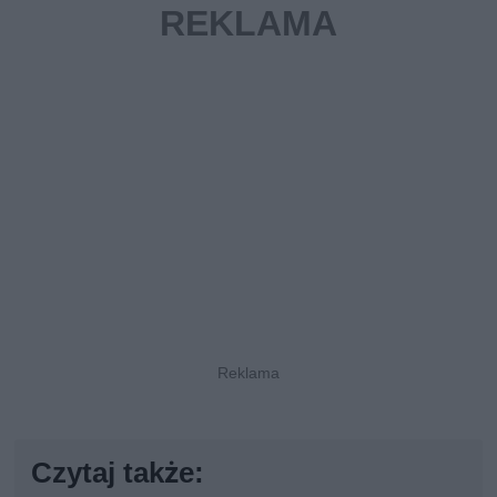
Czytaj także: