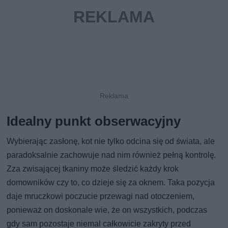
Idealny punkt obserwacyjny
Wybierając zasłonę, kot nie tylko odcina się od świata, ale
paradoksalnie zachowuje nad nim również pełną kontrolę.
Zza zwisającej tkaniny może śledzić każdy krok
domowników czy to, co dzieje się za oknem. Taka pozycja
daje mruczkowi poczucie przewagi nad otoczeniem,
ponieważ on doskonale wie, że on wszystkich, podczas
gdy sam pozostaje niemal całkowicie zakryty przed