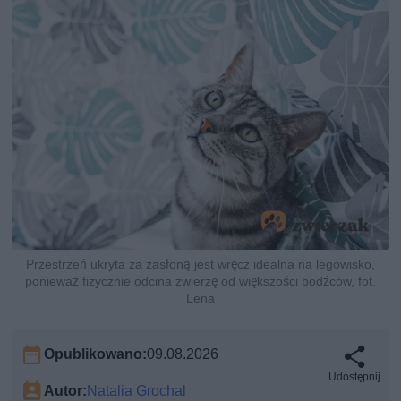
Przestrzeń ukryta za zasłoną jest wręcz idealna na legowisko,
ponieważ fizycznie odcina zwierzę od większości bodźców, fot.
Lena
Opublikowano:
09.08.2026
Udostępnij
Autor:
Natalia Grochal