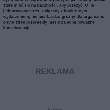
stale mieć się na baczności, aby przeżyć. O ile
jednorazowy stres, związany z konkretnym
wydarzeniem, nie jest bardzo groźny dla organizmu,
o tyle stres przewlekły niesie za sobą poważne
konsekwencje.