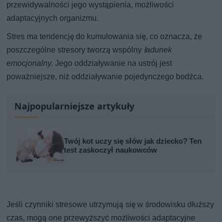
przewidywalności jego wystąpienia, możliwości
adaptacyjnych organizmu.
Stres ma tendencję do kumulowania się, co oznacza, że
poszczególne stresory tworzą wspólny
ładunek
emocjonalny.
Jego oddziaływanie na ustrój jest
poważniejsze, niż oddziaływanie pojedynczego bodźca.
Najpopularniejsze artykuły
Twój kot uczy się słów jak dziecko? Ten
test zaskoczył naukowców
Jeśli czynniki stresowe utrzymują się w środowisku dłuższy
czas, mogą one przewyższyć możliwości adaptacyjne