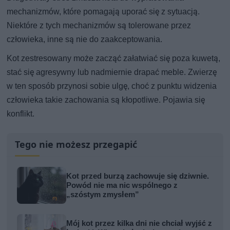
mechanizmów, które pomagają uporać się z sytuacją.
Niektóre z tych mechanizmów są tolerowane przez
człowieka, inne są nie do zaakceptowania.
Kot zestresowany może zacząć załatwiać się poza kuwetą,
stać się agresywny lub nadmiernie drapać meble. Zwierzę
w ten sposób przynosi sobie ulgę, choć z punktu widzenia
człowieka takie zachowania są kłopotliwe. Pojawia się
konflikt.
Tego nie możesz przegapić
Kot przed burzą zachowuje się dziwnie.
Powód nie ma nic wspólnego z
„szóstym zmysłem”
Mój kot przez kilka dni nie chciał wyjść z