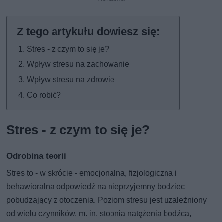
Stres - z czym to się je?
Wpływ stresu na zachowanie
Wpływ stresu na zdrowie
Co robić?
Stres - z czym to się je?
Odrobina teorii
Stres to - w skrócie - emocjonalna, fizjologiczna i
behawioralna odpowiedź na nieprzyjemny bodziec
pobudzający z otoczenia. Poziom stresu jest uzależniony
od wielu czynników. m. in. stopnia natężenia bodźca,