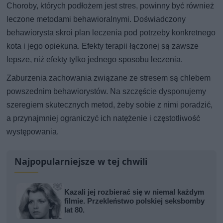
Choroby, których podłożem jest stres, powinny być również
leczone metodami behawioralnymi. Doświadczony
behawiorysta skroi plan leczenia pod potrzeby konkretnego
kota i jego opiekuna. Efekty terapii łączonej są zawsze
lepsze, niż efekty tylko jednego sposobu leczenia.
Zaburzenia zachowania związane ze stresem są chlebem
powszednim behawiorystów. Na szczęście dysponujemy
szeregiem skutecznych metod, żeby sobie z nimi poradzić,
a przynajmniej ograniczyć ich natężenie i częstotliwość
występowania.
Najpopularniejsze w tej chwili
Kazali jej rozbierać się w niemal każdym
filmie. Przekleństwo polskiej seksbomby
lat 80.