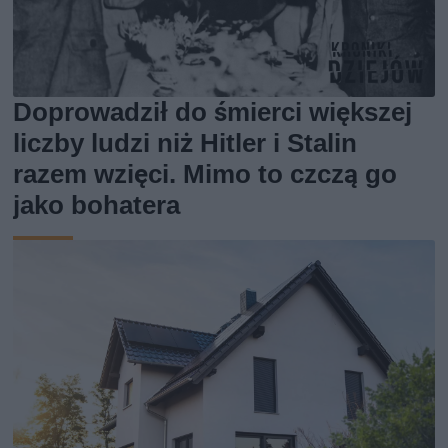
Doprowadził do śmierci większej
liczby ludzi niż Hitler i Stalin
razem wzięci. Mimo to czczą go
jako bohatera