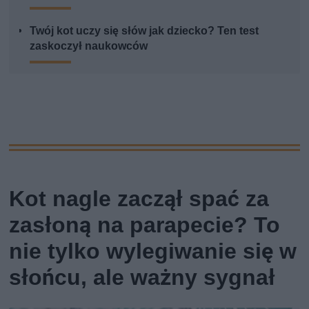
Twój kot uczy się słów jak dziecko? Ten test
zaskoczył naukowców
Kot nagle zaczął spać za
zasłoną na parapecie? To
nie tylko wylegiwanie się w
słońcu, ale ważny sygnał