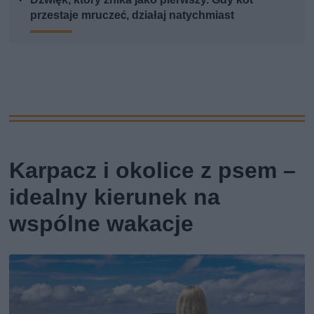
przestaje mruczeć, działaj natychmiast
Karpacz i okolice z psem –
idealny kierunek na
wspólne wakacje