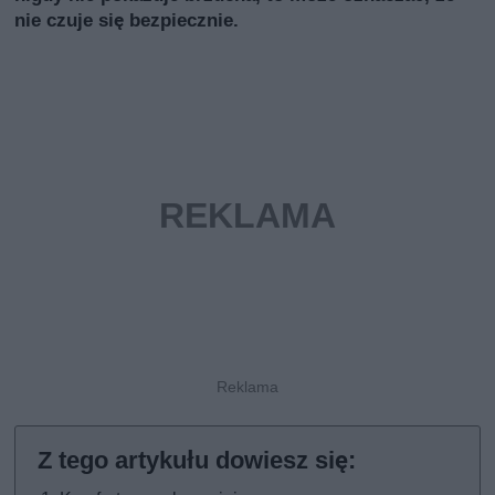
nie czuje się bezpiecznie.