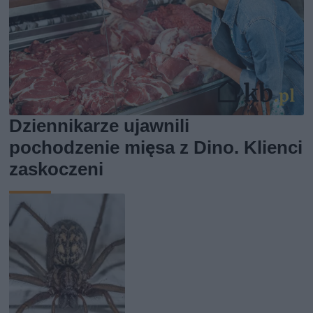
Dziennikarze ujawnili
pochodzenie mięsa z Dino. Klienci
zaskoczeni