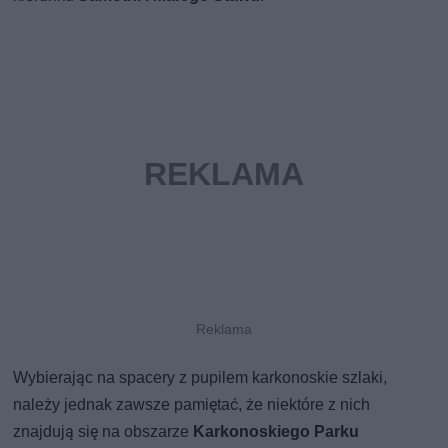
Wybierając na spacery z pupilem karkonoskie szlaki,
należy jednak zawsze pamiętać, że niektóre z nich
znajdują się na obszarze
Karkonoskiego Parku