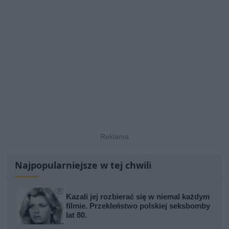
Najpopularniejsze w tej chwili
Kazali jej rozbierać się w niemal każdym
filmie. Przekleństwo polskiej seksbomby
lat 80.