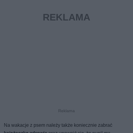
Na wakacje z psem należy także koniecznie zabrać