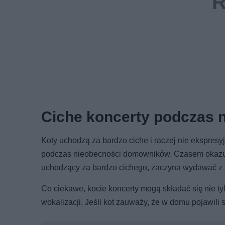
Ciche koncerty podczas
Koty uchodzą za bardzo ciche i raczej nie ekspresy
podczas nieobecności domowników. Czasem okazuje 
uchodzący za bardzo cichego, zaczyna wydawać z 
Co ciekawe, kocie koncerty mogą składać się nie ty
wokalizacji. Jeśli kot zauważy, że w domu pojawili