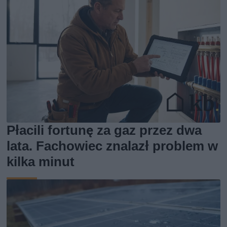
Płacili fortunę za gaz przez dwa
lata. Fachowiec znalazł problem w
kilka minut