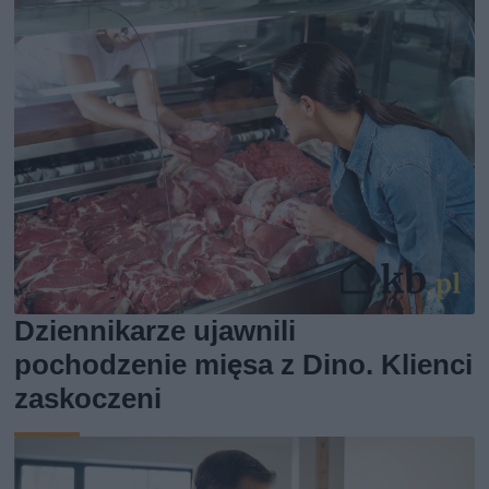
Dziennikarze ujawnili
pochodzenie mięsa z Dino. Klienci
zaskoczeni