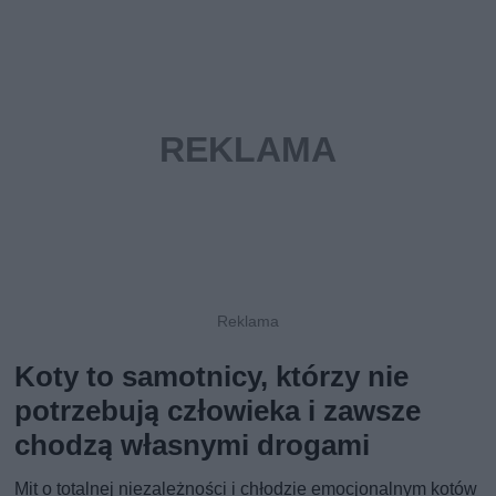
Koty to samotnicy, którzy nie
potrzebują człowieka i zawsze
chodzą własnymi drogami
Mit o totalnej niezależności i chłodzie emocjonalnym kotów