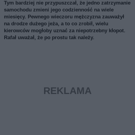
Tym bardziej nie przypuszczał, że jedno zatrzymanie
samochodu zmieni jego codzienność na wiele
miesięcy. Pewnego wieczoru mężczyzna zauważył
na drodze dużego jeża, a to co zrobił, wielu
kierowców mogłoby uznać za niepotrzebny kłopot.
Rafał uważał, że po prostu tak należy.