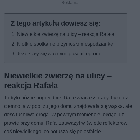
Niewielkie zwierzę na ulicy – reakcja Rafała
Krótkie spotkanie przyniosło niespodziankę
Jeże stały się ważnymi gośćmi ogrodu
Niewielkie zwierzę na ulicy –
reakcja Rafała
To było późne popołudnie. Rafał wracał z pracy, było już
ciemno, a w pobliżu jego domu znajdowała się wąska, ale
dość ruchliwa droga. W pewnym momencie, będąc już
prawie przy domu, Rafał zauważył w świetle reflektorów
coś niewielkiego, co porusza się po asfalcie.