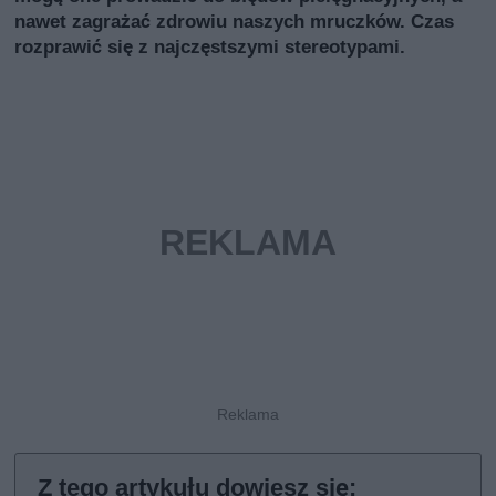
nawet zagrażać zdrowiu naszych mruczków. Czas
rozprawić się z najczęstszymi stereotypami.