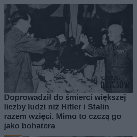
Doprowadził do śmierci większej
liczby ludzi niż Hitler i Stalin
razem wzięci. Mimo to czczą go
jako bohatera