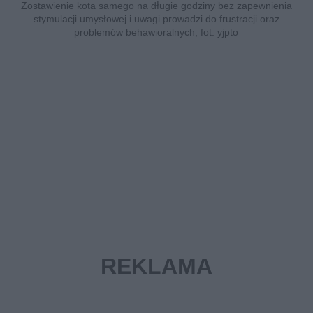
Zostawienie kota samego na długie godziny bez zapewnienia
stymulacji umysłowej i uwagi prowadzi do frustracji oraz
problemów behawioralnych, fot. yjpto