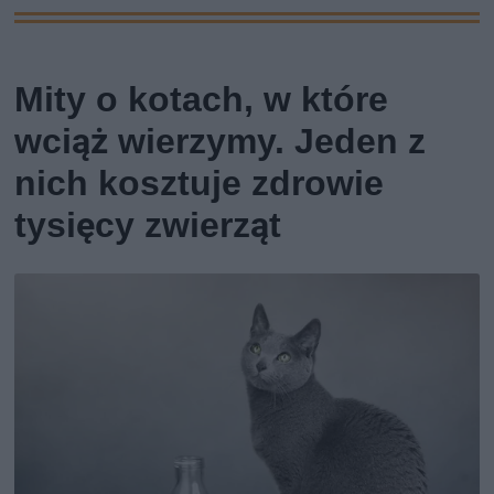
Mity o kotach, w które
wciąż wierzymy. Jeden z
nich kosztuje zdrowie
tysięcy zwierząt