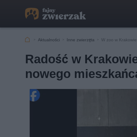
Aktualności
Inne zwierzęta
W zoo w Krakowie 
Radość w Krakowie
nowego mieszkańc