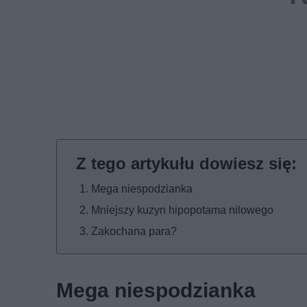
Mega niespodzianka
Mniejszy kuzyn hipopotama nilowego
Zakochana para?
Mega niespodzianka