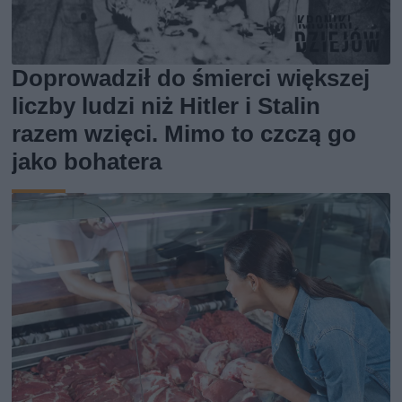
Doprowadził do śmierci większej
liczby ludzi niż Hitler i Stalin
razem wzięci. Mimo to czczą go
jako bohatera