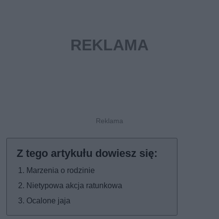
Marzenia o rodzinie
Nietypowa akcja ratunkowa
Ocalone jaja