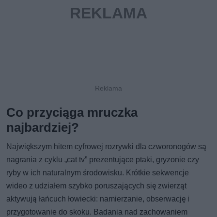
Co przyciąga mruczka
najbardziej?
Największym hitem cyfrowej rozrywki dla czworonogów są
nagrania z cyklu „cat tv” prezentujące ptaki, gryzonie czy
ryby w ich naturalnym środowisku. Krótkie sekwencje
wideo z udziałem szybko poruszających się zwierząt
aktywują łańcuch łowiecki: namierzanie, obserwację i
przygotowanie do skoku. Badania nad zachowaniem