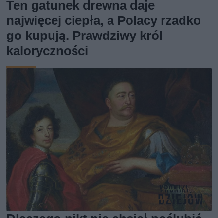
Ten gatunek drewna daje
najwięcej ciepła, a Polacy rzadko
go kupują. Prawdziwy król
kaloryczności