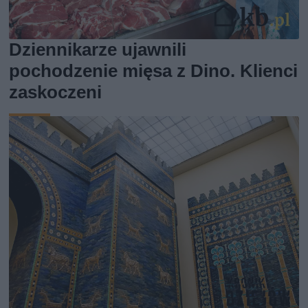
Dziennikarze ujawnili
pochodzenie mięsa z Dino. Klienci
zaskoczeni