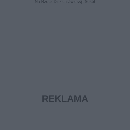
Na Rzecz Dzikich Zwierząt Sokół