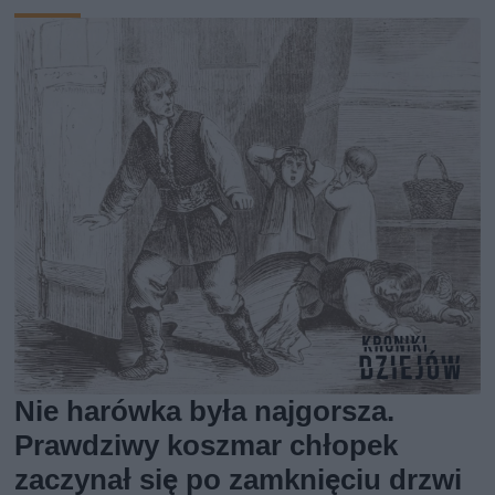
Nie harówka była najgorsza.
Prawdziwy koszmar chłopek
zaczynał się po zamknięciu drzwi