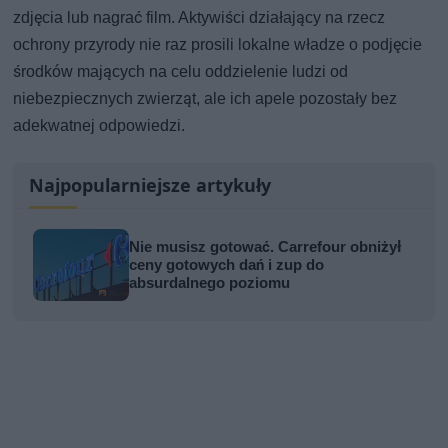
zdjęcia lub nagrać film. Aktywiści działający na rzecz
ochrony przyrody nie raz prosili lokalne władze o podjęcie
środków mających na celu oddzielenie ludzi od
niebezpiecznych zwierząt, ale ich apele pozostały bez
adekwatnej odpowiedzi.
Najpopularniejsze artykuły
Nie musisz gotować. Carrefour obniżył
ceny gotowych dań i zup do
absurdalnego poziomu