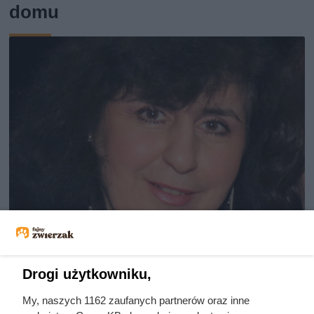
domu
Drogi użytkowniku,
My, naszych 1162 zaufanych partnerów oraz inne