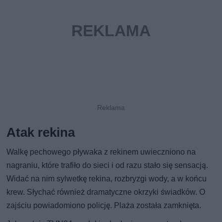
Atak rekina
Walkę pechowego pływaka z rekinem uwieczniono na
nagraniu, które trafiło do sieci i od razu stało się sensacją.
Widać na nim sylwetkę rekina, rozbryzgi wody, a w końcu
krew. Słychać również dramatyczne okrzyki świadków. O
zajściu powiadomiono policję. Plaża została zamknięta.