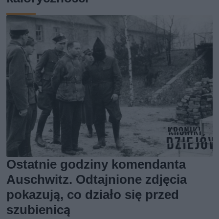
Ostatnie godziny komendanta
Auschwitz. Odtajnione zdjęcia
pokazują, co działo się przed
szubienicą