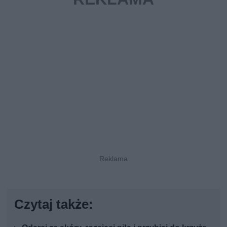
Czytaj także: