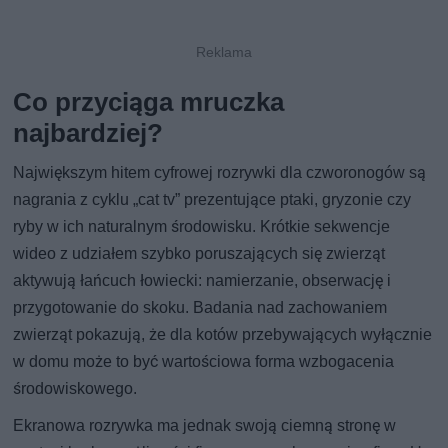
Co przyciąga mruczka
najbardziej?
Największym hitem cyfrowej rozrywki dla czworonogów są
nagrania z cyklu „cat tv” prezentujące ptaki, gryzonie czy
ryby w ich naturalnym środowisku. Krótkie sekwencje
wideo z udziałem szybko poruszających się zwierząt
aktywują łańcuch łowiecki: namierzanie, obserwację i
przygotowanie do skoku. Badania nad zachowaniem
zwierząt pokazują, że dla kotów przebywających wyłącznie
w domu może to być wartościowa forma wzbogacenia
środowiskowego.
Ekranowa rozrywka ma jednak swoją ciemną stronę w