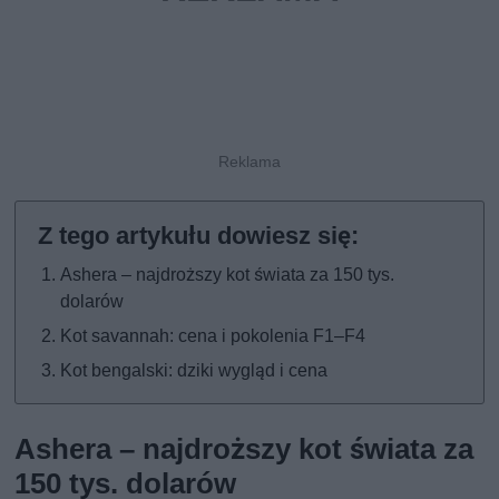
Ashera – najdroższy kot świata za 150 tys.
dolarów
Kot savannah: cena i pokolenia F1–F4
Kot bengalski: dziki wygląd i cena
Ashera – najdroższy kot świata za
150 tys. dolarów