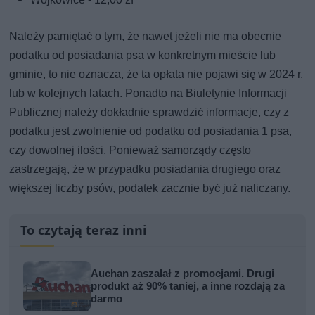
Należy pamiętać o tym, że nawet jeżeli nie ma obecnie
podatku od posiadania psa w konkretnym mieście lub
gminie, to nie oznacza, że ta opłata nie pojawi się w 2024 r.
lub w kolejnych latach. Ponadto na Biuletynie Informacji
Publicznej należy dokładnie sprawdzić informacje, czy z
podatku jest zwolnienie od podatku od posiadania 1 psa,
czy dowolnej ilości. Ponieważ samorządy często
zastrzegają, że w przypadku posiadania drugiego oraz
większej liczby psów, podatek zacznie być już naliczany.
To czytają teraz inni
Auchan zaszalał z promocjami. Drugi
produkt aż 90% taniej, a inne rozdają za
darmo