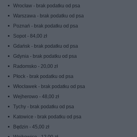
Wrocław - brak podatku od psa
Warszawa - brak podatku od psa
Poznań - brak podatku od psa
Sopot - 84,00 zł
Gdańsk - brak podatku od psa
Gdynia - brak podatku od psa
Radomsko - 20,00 zł
Płock - brak podatku od psa
Włocławek - brak podatku od psa
Wejherowo - 48,00 zł
Tychy - brak podatku od psa
Katowice - brak podatku od psa
Będzin - 45,00 zł
Wojkowice - 12,00 zł