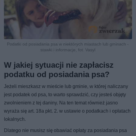
Podatki od posiadania psa w niektórych miastach lub gminach -
stawki i informacje, fot. Vasyl
W jakiej sytuacji nie zapłacisz
podatku od posiadania psa?
Jeżeli mieszkasz w mieście lub gminie, w której naliczany
jest podatek od psa, to warto sprawdzić, czy jesteś objęty
zwolnieniem z tej daniny. Na ten temat również jasno
wyraża się art. 18a pkt. 2. w ustawie o podatkach i opłatach
lokalnych.
Dlatego nie musisz się obawiać opłaty za posiadania psa