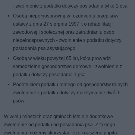
- zwolnienie z podatku dotyczy posiadania tylko 1 psa
Osobą niepełnosprawną w rozumieniu przepisów
ustawy z dnia 27 sierpnia 1997 r. o rehabilitacji
zawodowej i społecznej oraz zatrudnianiu osób
niepełnosprawnych - zwolnienie z podatku dotyczy
posiadania psa asystującego
Osobą w wieku powyżej 65 lat, która prowadzi
samodzielne gospodarstwo domowe - zwolnienie z
podatku dotyczy posiadania 1 psa
Podatnikiem podatku rolnego od gospodarstw rolnych -
zwolnienie z podatku dotyczy maksymalnie dwóch
psów
W wielu miastach oraz gminach istnieje dodatkowe
zwolnienie od podatku od posiadania psa. Z takiego
zwolnienia możemy skorzystać jeżeli naszego pupila