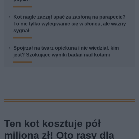
Kot nagle zaczął spać za zasłoną na parapecie?
To nie tylko wylegiwanie się w słońcu, ale ważny
sygnał
Spojrzał na twarz opiekuna i nie wiedział, kim
jest? Szokujące wyniki badań nad kotami
Ten kot kosztuje pół
miliona zł! Oto rasy dla