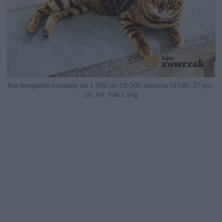
Kot bengalski kosztuje od 1 000 do 10 000 dolarów (3700- 37 tys.
zł), fot. Pak Lang