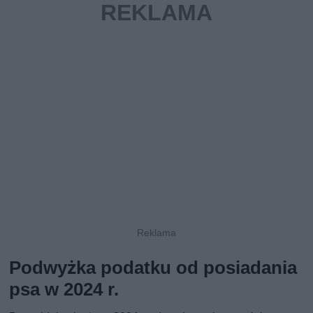
Podwyżka podatku od posiadania
psa w 2024 r.