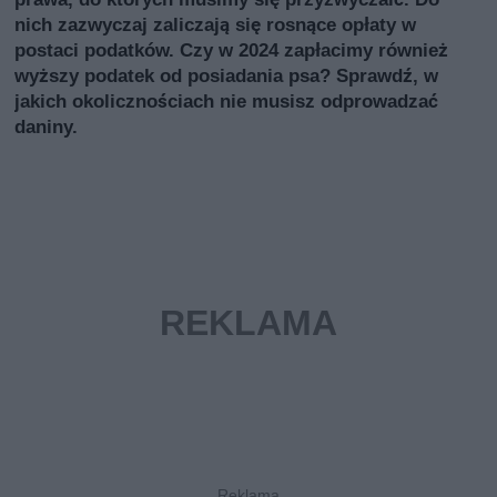
nich zazwyczaj zaliczają się rosnące opłaty w
postaci podatków. Czy w 2024 zapłacimy również
wyższy podatek od posiadania psa? Sprawdź, w
jakich okolicznościach nie musisz odprowadzać
daniny.