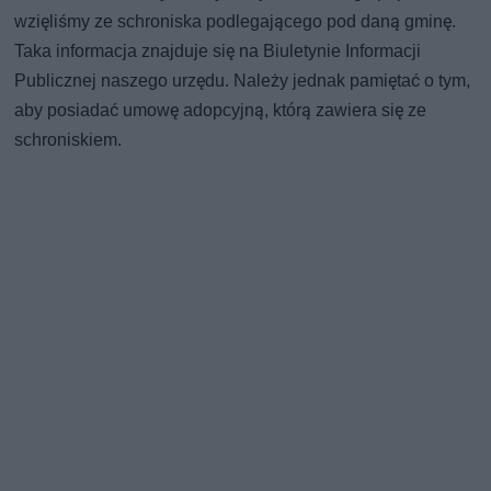
wzięliśmy ze schroniska podlegającego pod daną gminę.
Taka informacja znajduje się na Biuletynie Informacji
Publicznej naszego urzędu. Należy jednak pamiętać o tym,
aby posiadać umowę adopcyjną, którą zawiera się ze
schroniskiem.