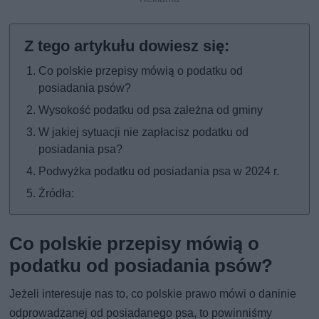
Co polskie przepisy mówią o podatku od
posiadania psów?
Wysokość podatku od psa zależna od gminy
W jakiej sytuacji nie zapłacisz podatku od
posiadania psa?
Podwyżka podatku od posiadania psa w 2024 r.
Żródła:
Co polskie przepisy mówią o
podatku od posiadania psów?
Jeżeli interesuje nas to, co polskie prawo mówi o daninie
odprowadzanej od posiadanego psa, to powinniśmy