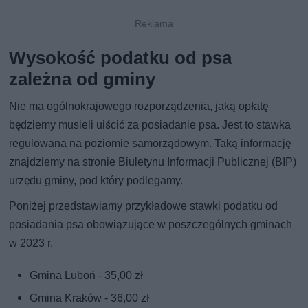
Wysokość podatku od psa
zależna od gminy
Nie ma ogólnokrajowego rozporządzenia, jaką opłatę
będziemy musieli uiścić za posiadanie psa. Jest to stawka
regulowana na poziomie samorządowym. Taką informację
znajdziemy na stronie Biuletynu Informacji Publicznej (BIP)
urzędu gminy, pod który podlegamy.
Poniżej przedstawiamy przykładowe stawki podatku od
posiadania psa obowiązujące w poszczególnych gminach
w 2023 r.
Gmina Luboń - 35,00 zł
Gmina Kraków - 36,00 zł