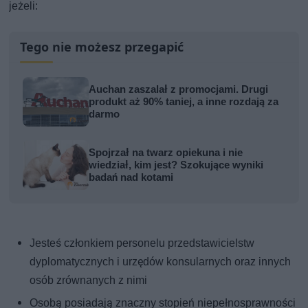
jeżeli:
Tego nie możesz przegapić
Auchan zaszalał z promocjami. Drugi
produkt aż 90% taniej, a inne rozdają za
darmo
Spojrzał na twarz opiekuna i nie
wiedział, kim jest? Szokujące wyniki
badań nad kotami
Jesteś członkiem personelu przedstawicielstw
dyplomatycznych i urzędów konsularnych oraz innych
osób zrównanych z nimi
Osobą posiadają znaczny stopień niepełnosprawności