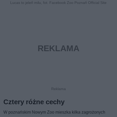
Lucas to jeleń milu, fot. Facebook Zoo Poznań Official Site
Cztery różne cechy
W poznańskim Nowym Zoo mieszka kilka zagrożonych