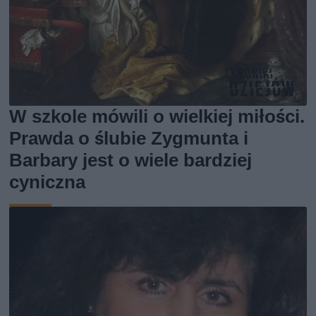
W szkole mówili o wielkiej miłości.
Prawda o ślubie Zygmunta i
Barbary jest o wiele bardziej
cyniczna