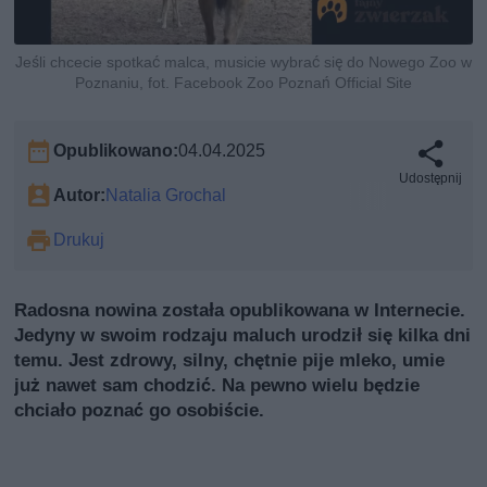
Jeśli chcecie spotkać malca, musicie wybrać się do Nowego Zoo w
Poznaniu, fot. Facebook Zoo Poznań Official Site
Opublikowano:
04.04.2025
Udostępnij
Autor:
Natalia Grochal
Drukuj
Radosna nowina została opublikowana w Internecie.
Jedyny w swoim rodzaju maluch urodził się kilka dni
temu. Jest zdrowy, silny, chętnie pije mleko, umie
już nawet sam chodzić. Na pewno wielu będzie
chciało poznać go osobiście.