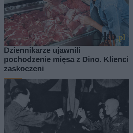
Dziennikarze ujawnili
pochodzenie mięsa z Dino. Klienci
zaskoczeni