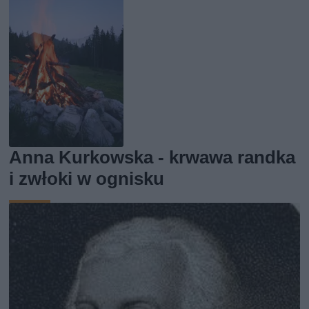
Anna Kurkowska - krwawa randka
i zwłoki w ognisku