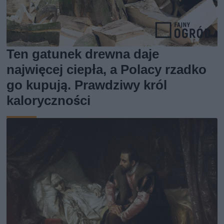
Ten gatunek drewna daje
najwięcej ciepła, a Polacy rzadko
go kupują. Prawdziwy król
kaloryczności