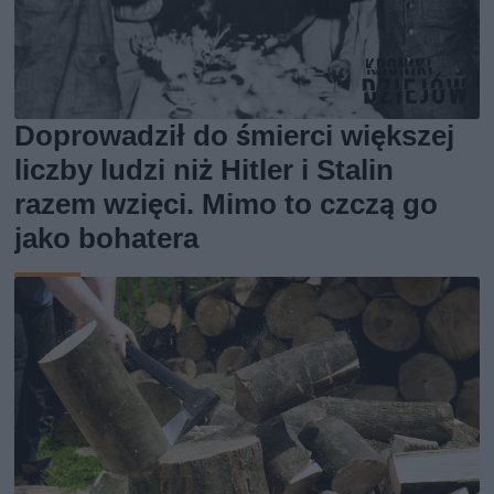
Doprowadził do śmierci większej
liczby ludzi niż Hitler i Stalin
razem wzięci. Mimo to czczą go
jako bohatera