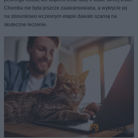
Choroba nie była jeszcze zaawansowana, a wykrycie jej
na stosunkowo wczesnym etapie dawało szansę na
skuteczne leczenie.