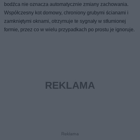
bodźca nie oznacza automatycznie zmiany zachowania.
Współczesny kot domowy, chroniony grubymi ścianami i
zamkniętymi oknami, otrzymuje te sygnały w stłumionej
formie, przez co w wielu przypadkach po prostu je ignoruje.