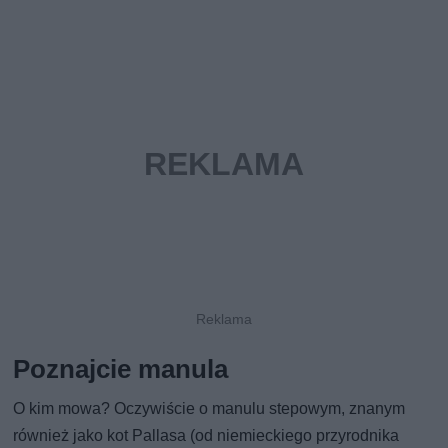
Poznajcie manula
O kim mowa? Oczywiście o manulu stepowym, znanym
również jako kot Pallasa (od niemieckiego przyrodnika