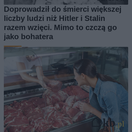
Doprowadził do śmierci większej
liczby ludzi niż Hitler i Stalin
razem wzięci. Mimo to czczą go
jako bohatera