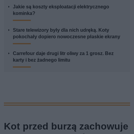
Jakie są koszty eksploatacji elektrycznego
kominka?
Stare telewizory były dla nich udręką. Koty
pokochały dopiero nowoczesne płaskie ekrany
Carrefour daje drugi litr oliwy za 1 grosz. Bez
karty i bez żadnego limitu
Kot przed burzą zachowuje