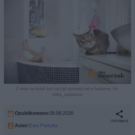
Z dnia na dzień kot zaczął ukrywać się w łazience, fot.
nitka_zaplatana
Opublikowano:
08.08.2026
Udostępnij
Autor:
Ewa Pietryka