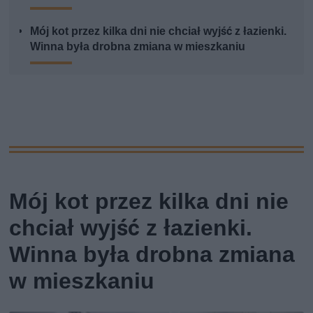
Mój kot przez kilka dni nie chciał wyjść z łazienki.
Winna była drobna zmiana w mieszkaniu
Mój kot przez kilka dni nie
chciał wyjść z łazienki.
Winna była drobna zmiana
w mieszkaniu