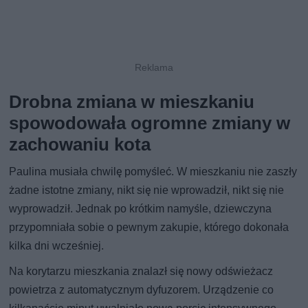
Drobna zmiana w mieszkaniu
spowodowała ogromne zmiany w
zachowaniu kota
Paulina musiała chwilę pomyśleć. W mieszkaniu nie zaszły
żadne istotne zmiany, nikt się nie wprowadził, nikt się nie
wyprowadził. Jednak po krótkim namyśle, dziewczyna
przypomniała sobie o pewnym zakupie, którego dokonała
kilka dni wcześniej.
Na korytarzu mieszkania znalazł się nowy odświeżacz
powietrza z automatycznym dyfuzorem. Urządzenie co