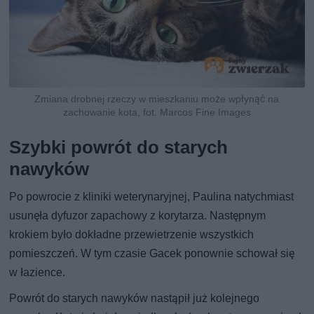
Zmiana drobnej rzeczy w mieszkaniu może wpłynąć na
zachowanie kota, fot. Marcos Fine Images
Szybki powrót do starych
nawyków
Po powrocie z kliniki weterynaryjnej, Paulina natychmiast
usunęła dyfuzor zapachowy z korytarza. Następnym
krokiem było dokładne przewietrzenie wszystkich
pomieszczeń. W tym czasie Gacek ponownie schował się
w łazience.
Powrót do starych nawyków nastąpił już kolejnego