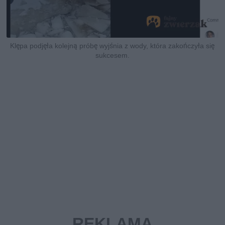
Klępa podjęła kolejną próbę wyjśnia z wody, która zakończyła się
sukcesem.