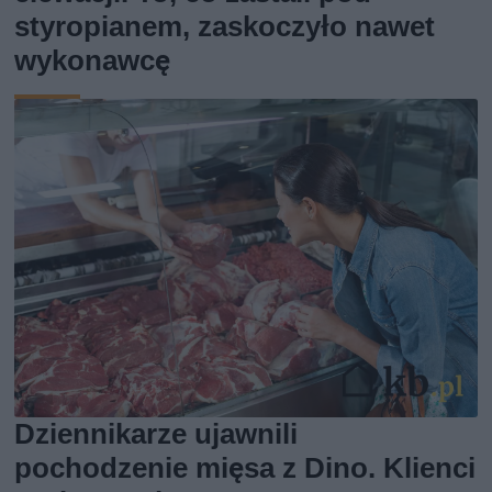
styropianem, zaskoczyło nawet
wykonawcę
Dziennikarze ujawnili
pochodzenie mięsa z Dino. Klienci