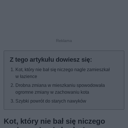
Kot, który nie bał się niczego nagle zamieszkał
w łazience
Drobna zmiana w mieszkaniu spowodowała
ogromne zmiany w zachowaniu kota
Szybki powrót do starych nawyków
Kot, który nie bał się niczego