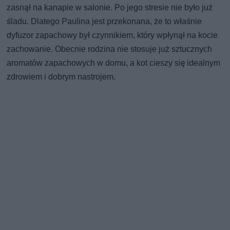
zasnął na kanapie w salonie. Po jego stresie nie było już
śladu. Dlatego Paulina jest przekonana, że to właśnie
dyfuzor zapachowy był czynnikiem, który wpłynął na kocie
zachowanie. Obecnie rodzina nie stosuje już sztucznych
aromatów zapachowych w domu, a kot cieszy się idealnym
zdrowiem i dobrym nastrojem.