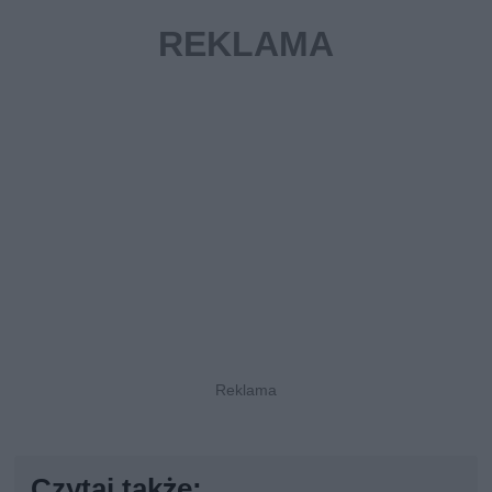
Czytaj także: