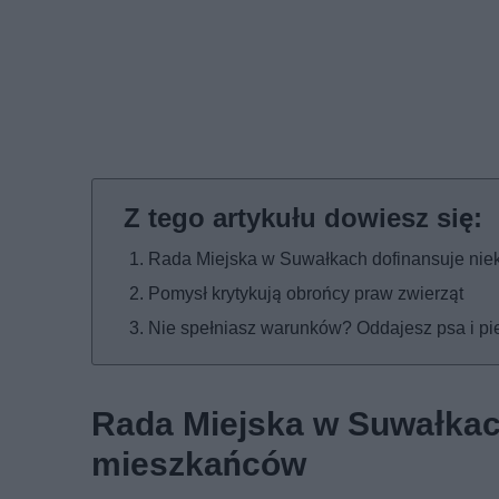
Rada Miejska w Suwałkach dofinansuje nie
Pomysł krytykują obrońcy praw zwierząt
Nie spełniasz warunków? Oddajesz psa i pi
Rada Miejska w Suwałkac
mieszkańców