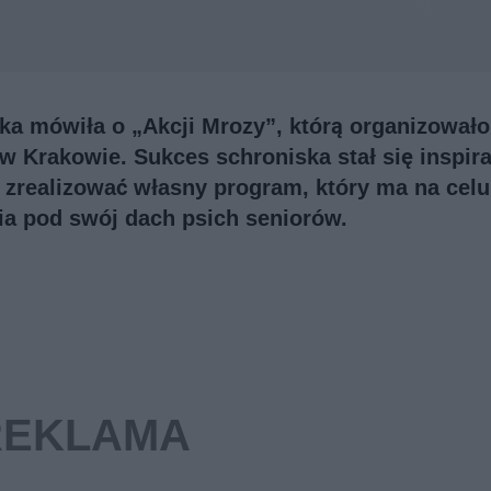
ska mówiła o „Akcji Mrozy”, którą organizowało
 Krakowie. Sukces schroniska stał się inspira
zrealizować własny program, który ma na celu
ia pod swój dach psich seniorów.