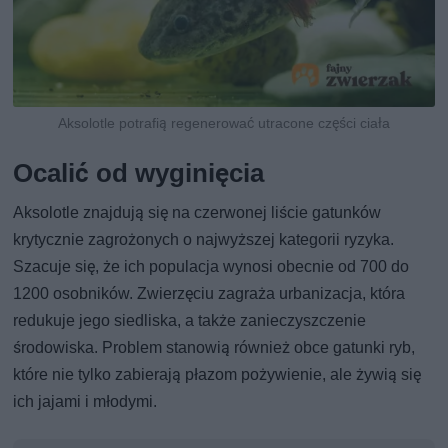
Aksolotle potrafią regenerować utracone części ciała
Ocalić od wyginięcia
Aksolotle znajdują się na czerwonej liście gatunków
krytycznie zagrożonych o najwyższej kategorii ryzyka.
Szacuje się, że ich populacja wynosi obecnie od 700 do
1200 osobników. Zwierzęciu zagraża urbanizacja, która
redukuje jego siedliska, a także zanieczyszczenie
środowiska. Problem stanowią również obce gatunki ryb,
które nie tylko zabierają płazom pożywienie, ale żywią się
ich jajami i młodymi.