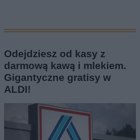
Odejdziesz od kasy z
darmową kawą i mlekiem.
Gigantyczne gratisy w
ALDI!