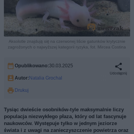
Aksolotle znajdują się na czerwonej liście gatunków krytycznie
zagrożonych o najwyższej kategorii ryzyka, fot. Mircea Costina
Opublikowano:
30.03.2025
Udostępnij
Autor:
Natalia Grochal
Drukuj
Tysiąc dwieście osobników-tyle maksymalnie liczy
populacja niezwykłego płaza, który od lat fascynuje
naukowców. Występuje tylko w jednym jeziorze
świata i z uwagi na zanieczyszczenie powietrza oraz