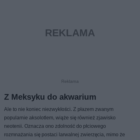
Z Meksyku do akwarium
Ale to nie koniec niezwykłości. Z płazem zwanym
popularnie aksolotlem, wiąże się również zjawisko
neotenii. Oznacza ono zdolność do płciowego
rozmnażania się postaci larwalnej zwierzęcia, mimo że