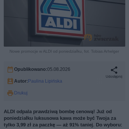
Nowe promocje w ALDI od poniedziałku, fot. Tobias Arhelger
Opublikowano:
05.08.2026
Udostępnij
Autor:
Paulina Lipińska
Drukuj
ALDI odpala prawdziwą bombę cenową! Już od
poniedziałku luksusowa kawa może być Twoja za
tylko 3,99 zł za paczkę — aż 91% taniej. Do wyboru: