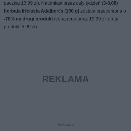
paczka: 13,99 zł). Natomiast przez cały tydzień (
3-8.08
)
herbata liściasta Adalbert’s (100 g)
została przeceniona o
-70% na drugi produkt
(cena regularna: 19,99 zł, drugi
produkt: 5,99 zł).