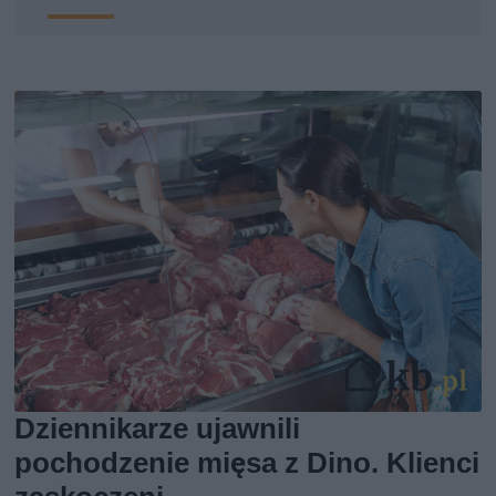
Dziennikarze ujawnili
pochodzenie mięsa z Dino. Klienci