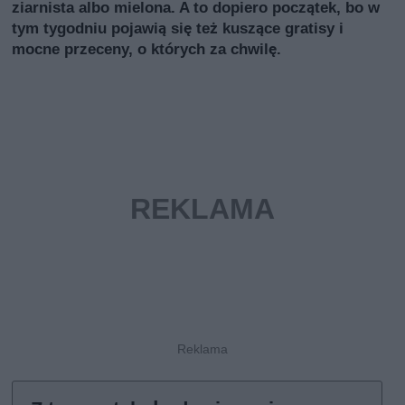
ziarnista albo mielona. A to dopiero początek, bo w
tym tygodniu pojawią się też kuszące gratisy i
mocne przeceny, o których za chwilę.