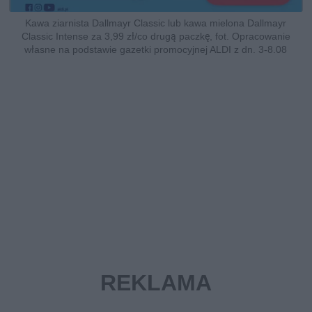
Kawa ziarnista Dallmayr Classic lub kawa mielona Dallmayr
Classic Intense za 3,99 zł/co drugą paczkę, fot. Opracowanie
własne na podstawie gazetki promocyjnej ALDI z dn. 3-8.08