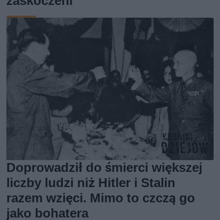
zaskoczeni
Doprowadził do śmierci większej
liczby ludzi niż Hitler i Stalin
razem wzięci. Mimo to czczą go
jako bohatera